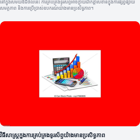
នៅក្នុងសម័យឌីជីថលនេះ ការគ្រប់គ្រងទូរស័ព្ទអាចក្លាយជាកត្តាសំខាន់ក្នុងការផ្សព្វផ្សាយ
សមត្ថភាព និងការប្រើប្រាស់ឧបករណ៍យ៉ាងមានប្រសិទ្ធភាព។
វិធីសាស្ត្រក្នុងការគ្រប់គ្រងទូរស័ព្ទយ៉ាងមានប្រសិទ្ធភាព