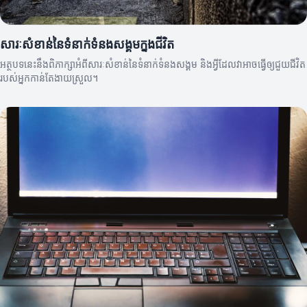
សារៈសំខាន់នៃទំនាក់ទំនងសង្គមក្នុងជីវិត
អត្ថបទនេះនឹងពិភាក្សាអំពីសារៈសំខាន់នៃទំនាក់ទំនងសង្គម និងអ្វីដែលវាអាចធ្វើឲ្យជួយជីវិត
របស់អ្នកកាន់តែងាយស្រួល។