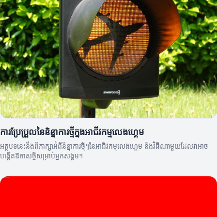
ការប្រែប្រួលនៃនិន្នាការថ្មីក្នុងអាជីវកម្មលេងហ្គេម
អត្ថបទនេះនឹងពិភាក្សា​អំពីនិន្នាការថ្មីៗនៃអាជីវកម្មលេងហ្គេម និងវិធីណាមួយដែលវាអាច
បង្កើតឱកាសថ្មីសម្រាប់អ្នកសង្គម។