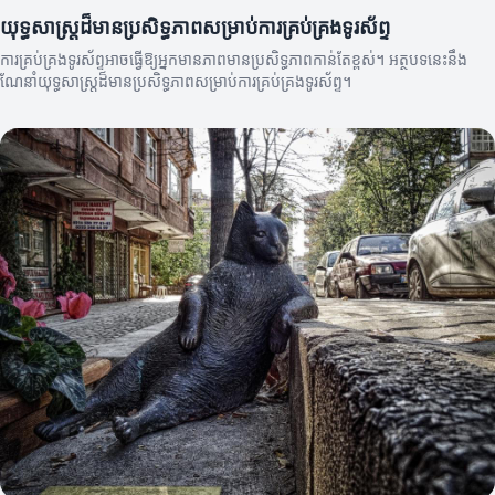
យុទ្ធសាស្ត្រដ៏មានប្រសិទ្ធភាពសម្រាប់ការគ្រប់គ្រងទូរស័ព្ទ
ការគ្រប់គ្រងទូរស័ព្ទអាចធ្វើឱ្យអ្នកមានភាពមានប្រសិទ្ធភាពកាន់តែខ្ពស់។ អត្ថបទនេះនឹង
ណែនាំយុទ្ធសាស្ត្រដ៏មានប្រសិទ្ធភាពសម្រាប់ការគ្រប់គ្រងទូរស័ព្ទ។