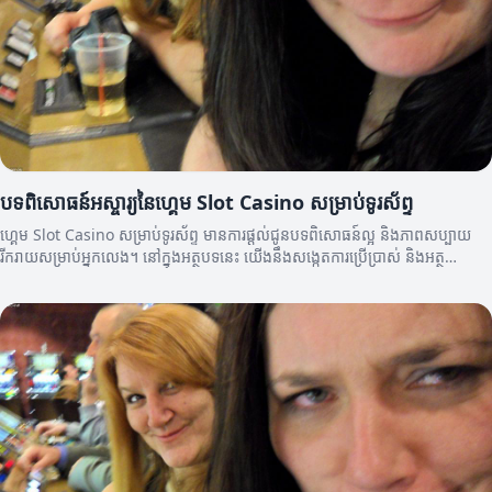
បទពិសោធន៍អស្ចារ្យនៃហ្គេម Slot Casino សម្រាប់ទូរស័ព្ទ
ហ្គេម Slot Casino សម្រាប់ទូរស័ព្ទ មានការផ្តល់ជូនបទពិសោធន៍ល្អ និងភាពសប្បាយ
រីករាយសម្រាប់អ្នកលេង។ នៅក្នុងអត្ថបទនេះ យើងនឹងសង្កេតការប្រើប្រាស់ និងអត្ថ
ប្រយោជន៍របស់វា។