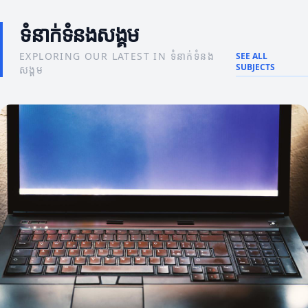
ទំនាក់ទំនង​សង្គម
EXPLORING OUR LATEST IN ទំនាក់ទំនង​
SEE ALL
SUBJECTS
សង្គម