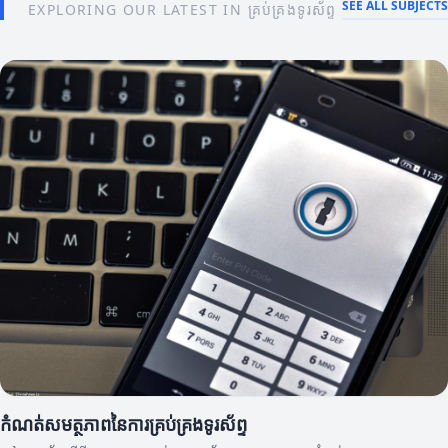
SEE ALL SUBJECTS
EXPLORING OUR LATEST IN គ្រប់គ្រងទូរស័ព្ទ
កំណត់សមត្ថភាពនៃការគ្រប់គ្រងទូរស័ព្ទ