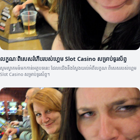
លក្ខណៈពិសេសរំភើបរបស់ហ្គេម Slot Casino សម្រាប់ទូរស័ព្ទ
សូមស្វាគមន៍មកកាន់អត្ថបទនេះ ដែលយើងនឹងស្វែងយល់អំពីលក្ខណៈពិសេសរបស់ហ្គេម
Slot Casino សម្រាប់ទូរស័ព្ទ។