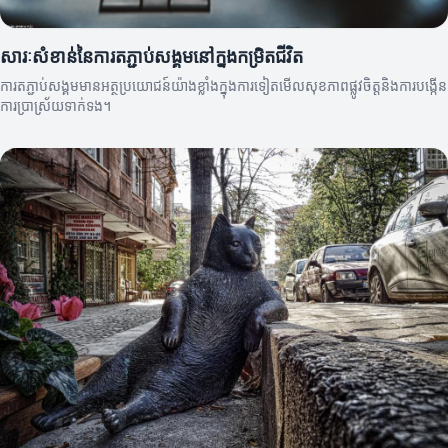
សារៈសំខាន់នៃការតភ្ជាប់សង្គមនៅក្នុងកម្រិតជីវិត
ការតភ្ជាប់សង្គមមានអត្ថប្រយោជន៍យ៉ាងខ្លាំងក្នុងការទៀតមើលសុខភាពផ្លូវចិត្តនិងការបង្កើន
ការប្រាស្រ័យទាក់ទង។