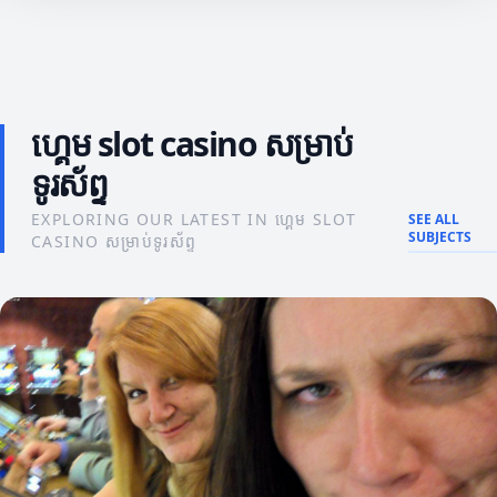
ហ្គេម slot casino សម្រាប់
ទូរស័ព្ទ
EXPLORING OUR LATEST IN ហ្គេម SLOT
SEE ALL
SUBJECTS
CASINO សម្រាប់ទូរស័ព្ទ