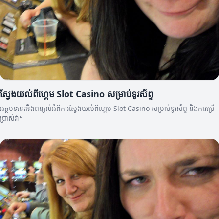
ស្វែងយល់ពីហ្គេម Slot Casino សម្រាប់ទូរស័ព្ទ
អត្ថបទនេះនឹងពន្យល់អំពីការស្វែងយល់ពីហ្គេម Slot Casino សម្រាប់ទូរស័ព្ទ និងការប្រើ
ប្រាស់វា។