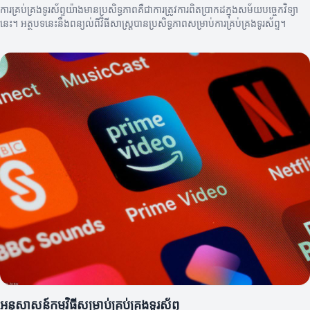
ការគ្រប់គ្រងទូរស័ព្ទយ៉ាងមានប្រសិទ្ធភាពគឺជាការត្រូវការពិតប្រាកដក្នុងសម័យបច្ចេកវិទ្យា
នេះ។ អត្ថបទនេះនឹងពន្យល់ពីវិធីសាស្ត្របានប្រសិទ្ធភាពសម្រាប់ការគ្រប់គ្រងទូរស័ព្ទ។
អនុសាសន៍កម្មវិធីសម្រាប់គ្រប់គ្រងទូរស័ព្ទ