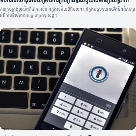
ឧបករណ៍ហេតុផលសម្រាប់ការគ្រប់គ្រងទូរស័ព្ទយ៉ាងមានប្រសិទ្ធភាព
ការគ្រប់គ្រងទូរស័ព្ទគឺជាការសំខាន់ក្នុងសម័យឌីជីថល។ នៅក្នុងអត្ថបទនេះយើងនឹងពិភាក្សា
អំពីកាំមន្ទីរចំពោះការគ្រប់គ្រងទូរស័ព្ទ។