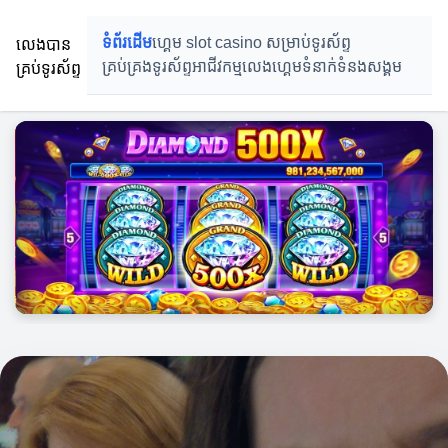
លេងបានគ្រប់ទូរស័ព្ទ
លេងបាន
ទំព័រដើម
ហ្គេម slot casino សម្រាប់ទូរស័ព្ទ
គ្រប់ទូរស័ព្ទ
គ្រប់គ្រងទូរស័ព្ទ
អាជីវកម្មលេងហ្គេម
ទំនាក់ទំនង​សង្គម