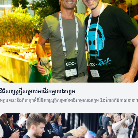
វិធីសាស្ត្រថ្មីសម្រាប់អាជីវកម្មលេងហ្គេម
អត្ថបទនេះនឹងពិភាក្សាអំពីវិធីសាស្ត្រថ្មីសម្រាប់អាជីវកម្មលេងហ្គេម និងវិភាគពីឱកាសនានា។